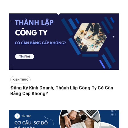
KIẾN THỨC
Đăng Ký Kinh Doanh, Thành Lập Công Ty Có Cần
Bằng Cấp Không?