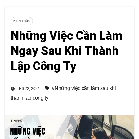
KIẾN THỨC
Những Việc Cần Làm
Ngay Sau Khi Thành
Lập Công Ty
#Những việc cần làm sau khi
TH6 22, 2024
thành lập công ty