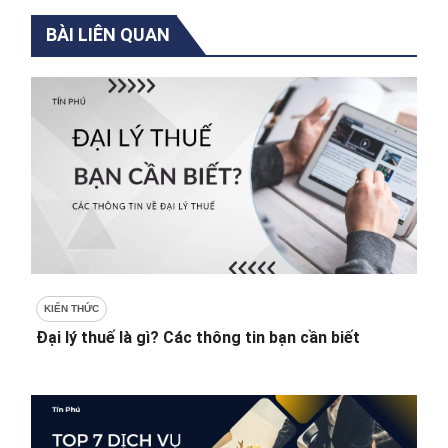
BÀI LIÊN QUAN
KIẾN THỨC
Đại lý thuế là gì? Các thông tin bạn cần biết