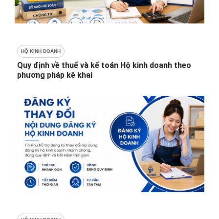
HỘ KINH DOANH
Quy định về thuế và kế toán Hộ kinh doanh theo
phương pháp kê khai