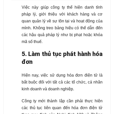
Việc này giúp công ty thể hiện danh tính
pháp lý, giới thiệu với khách hàng và cơ
quan quản lý về sự tồn tại và hoạt động của
mình. Không treo bảng hiệu có thể dẫn đến
các hậu quả pháp lý như bị phạt hoặc khóa
mã số thuế.
5. Làm thủ tục phát hành hóa
đơn
Hiện nay, việc sử dụng hóa đơn điện tử là
bắt buộc đối với tất cả các tổ chức, cá nhân
kinh doanh và doanh nghiệp.
Công ty mới thành lập cần phải thực hiện
các thủ tục liên quan đến hóa đơn điện tử