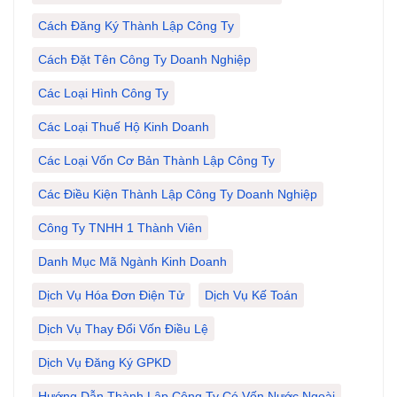
Cách Đăng Ký Thành Lập Công Ty
Cách Đặt Tên Công Ty Doanh Nghiệp
Các Loại Hình Công Ty
Các Loại Thuế Hộ Kinh Doanh
Các Loại Vốn Cơ Bản Thành Lập Công Ty
Các Điều Kiện Thành Lập Công Ty Doanh Nghiệp
Công Ty TNHH 1 Thành Viên
Danh Mục Mã Ngành Kinh Doanh
Dịch Vụ Hóa Đơn Điện Tử
Dịch Vụ Kế Toán
Dịch Vụ Thay Đổi Vốn Điều Lệ
Dịch Vụ Đăng Ký GPKD
Hướng Dẫn Thành Lập Công Ty Có Vốn Nước Ngoài