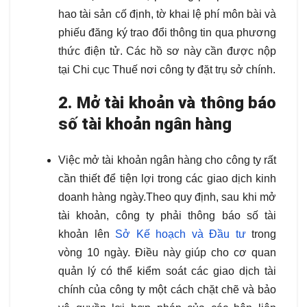
hao tài sản cố định, tờ khai lệ phí môn bài và
phiếu đăng ký trao đổi thông tin qua phương
thức điện tử. Các hồ sơ này cần được nộp
tại Chi cục Thuế nơi công ty đặt trụ sở chính.
2. Mở tài khoản và thông báo
số tài khoản ngân hàng
Việc mở tài khoản ngân hàng cho công ty rất
cần thiết để tiện lợi trong các giao dịch kinh
doanh hàng ngày.Theo quy định, sau khi mở
tài khoản, công ty phải thông báo số tài
khoản lên
Sở Kế hoạch và Đầu tư
trong
vòng 10 ngày. Điều này giúp cho cơ quan
quản lý có thể kiểm soát các giao dịch tài
chính của công ty một cách chặt chẽ và bảo