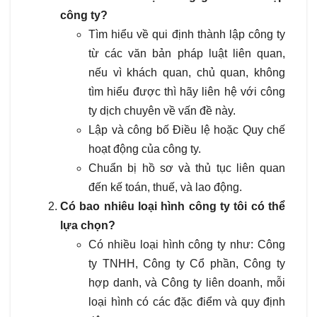
công ty?
Tìm hiểu về qui định thành lập công ty
từ các văn bản pháp luật liên quan,
nếu vì khách quan, chủ quan, không
tìm hiểu được thì hãy liên hệ với công
ty dịch chuyên về vấn đề này.
Lập và công bố Điều lệ hoặc Quy chế
hoạt động của công ty.
Chuẩn bị hồ sơ và thủ tục liên quan
đến kế toán, thuế, và lao động.
Có bao nhiêu loại hình công ty tôi có thể
lựa chọn?
Có nhiều loại hình công ty như: Công
ty TNHH, Công ty Cổ phần, Công ty
hợp danh, và Công ty liên doanh, mỗi
loại hình có các đặc điểm và quy định