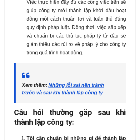
Việc thực hiện đầy đủ các công việc trên sẽ
giúp công ty mới thành lập khởi đầu hoạt
động một cách thuận lợi và tuân thủ đúng
quy định pháp luật. Đồng thời, việc sắp xếp
và chuẩn bị các thủ tục pháp lý từ đầu sẽ
giảm thiểu các rủi ro về pháp lý cho công ty
trong quá trình hoạt động.
Xem thêm:
Những lỗi sai nên tránh
trước và sau khi thành lập công ty
Câu hỏi thường găp sau khi
thành lập công ty:
Tôi cần chuẩn bị những gì để thành lập