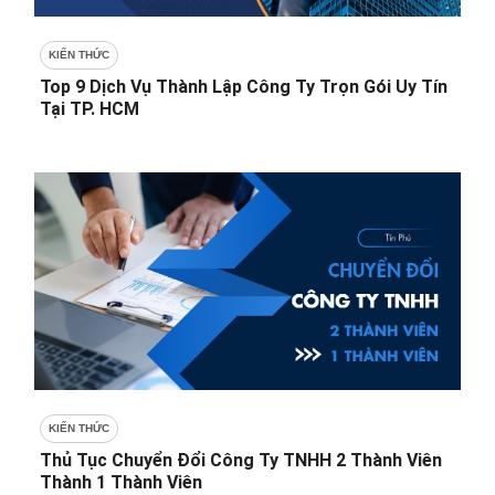
KIẾN THỨC
Top 9 Dịch Vụ Thành Lập Công Ty Trọn Gói Uy Tín
Tại TP. HCM
KIẾN THỨC
Thủ Tục Chuyển Đổi Công Ty TNHH 2 Thành Viên
Thành 1 Thành Viên