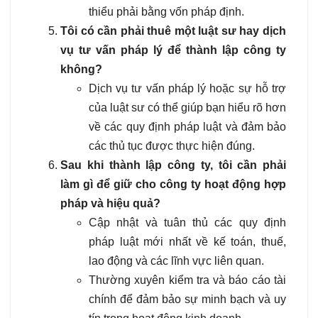
thiểu phải bằng vốn pháp định.
Tôi có cần phải thuê một luật sư hay dịch
vụ tư vấn pháp lý để thành lập công ty
không?
Dịch vụ tư vấn pháp lý hoặc sự hỗ trợ
của luật sư có thể giúp bạn hiểu rõ hơn
về các quy định pháp luật và đảm bảo
các thủ tục được thực hiện đúng.
Sau khi thành lập công ty, tôi cần phải
làm gì để giữ cho công ty hoạt động hợp
pháp và hiệu quả?
Cập nhật và tuân thủ các quy định
pháp luật mới nhất về kế toán, thuế,
lao động và các lĩnh vực liên quan.
Thường xuyên kiểm tra và báo cáo tài
chính để đảm bảo sự minh bạch và uy