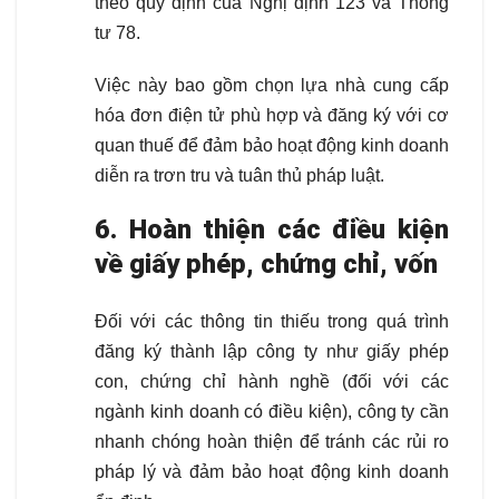
theo quy định của Nghị định 123 và Thông
tư 78.
Việc này bao gồm chọn lựa nhà cung cấp
hóa đơn điện tử phù hợp và đăng ký với cơ
quan thuế để đảm bảo hoạt động kinh doanh
diễn ra trơn tru và tuân thủ pháp luật.
6. Hoàn thiện các điều kiện
về giấy phép, chứng chỉ, vốn
Đối với các thông tin thiếu trong quá trình
đăng ký thành lập công ty như giấy phép
con, chứng chỉ hành nghề (đối với các
ngành kinh doanh có điều kiện), công ty cần
nhanh chóng hoàn thiện để tránh các rủi ro
pháp lý và đảm bảo hoạt động kinh doanh