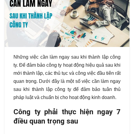
Những việc cần làm ngay sau khi thành lập công
ty. Để đảm bảo công ty hoạt động hiệu quả sau khi
mới thành lập, các thủ tục và công việc đầu tiên rất
quan trọng. Dưới đây là một số việc cần làm ngay
sau khi thành lập công ty để đảm bảo tuân thủ
pháp luật và chuẩn bị cho hoạt động kinh doanh.
Công ty phải thực hiện ngay 7
điều quan trọng sau