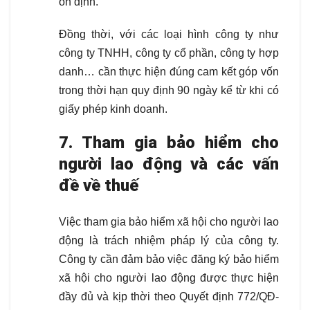
ổn định.
Đồng thời, với các loại hình công ty như
công ty TNHH, công ty cổ phần, công ty hợp
danh… cần thực hiện đúng cam kết góp vốn
trong thời hạn quy định 90 ngày kể từ khi có
giấy phép kinh doanh.
7. Tham gia bảo hiểm cho
người lao động và các vấn
đề về thuế
Việc tham gia bảo hiểm xã hội cho người lao
động là trách nhiệm pháp lý của công ty.
Công ty cần đảm bảo việc đăng ký bảo hiểm
xã hội cho người lao động được thực hiện
đầy đủ và kịp thời theo Quyết định 772/QĐ-