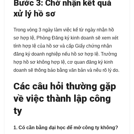
Bước 3: Chờ nhận kết quả
xử lý hồ sơ
Trong vòng 3 ngày làm việc kể từ ngày nhận hồ
sơ hợp lệ, Phòng Đăng ký kinh doanh sẽ xem xét
tính hợp lệ của hồ sơ và cấp Giấy chứng nhận
đăng ký doanh nghiệp nếu hồ sơ hợp lệ. Trường
hợp hồ sơ không hợp lệ, cơ quan đăng ký kinh
doanh sẽ thông báo bằng văn bản và nêu rõ lý do.
Các câu hỏi thường gặp
về việc thành lập công
ty
1. Có cần bằng đại học để mở công ty không?