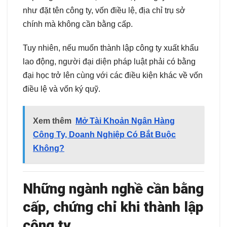
như đặt tên công ty, vốn điều lệ, địa chỉ trụ sở
chính mà không cần bằng cấp.
Tuy nhiên, nếu muốn thành lập công ty xuất khẩu
lao động, người đại diện pháp luật phải có bằng
đại học trở lên cùng với các điều kiện khác về vốn
điều lệ và vốn ký quỹ.
Xem thêm
Mở Tài Khoản Ngân Hàng
Công Ty, Doanh Nghiệp Có Bắt Buộc
Không?
Những ngành nghề cần bằng
cấp, chứng chỉ khi thành lập
công ty