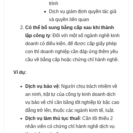
trình
Dịch vụ giám định quyền tác giả
và quyền liên quan
Có thể bổ sung bằng cấp sau khi thành
lập công ty
: Đối với một số ngành nghề kinh
doanh có điều kiện, để được cấp giấy phép
con thì doanh nghiệp cần đáp ứng thêm yêu
cầu về bằng cấp hoặc chứng chỉ hành nghề.
Ví dụ:
Dịch vụ bảo vệ
: Người chịu trách nhiệm về
an ninh, trật tự của công ty kinh doanh dịch
vụ bảo vệ chỉ cần bằng tốt nghiệp từ bậc cao
đẳng trở lên, thuộc các ngành kinh tế, luật.
Dịch vụ làm thủ tục thuế
: Cần tối thiểu 2
nhân viên có chứng chỉ hành nghề dịch vụ