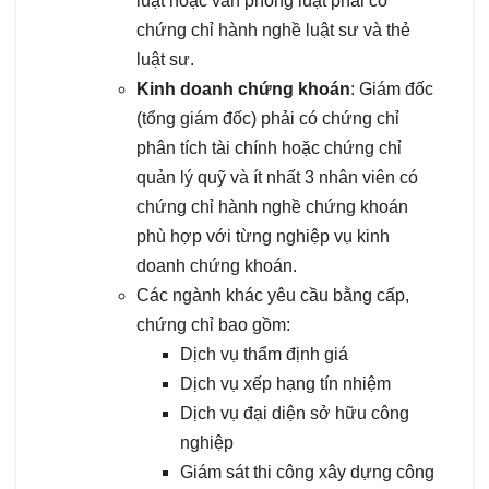
luật hoặc văn phòng luật phải có
chứng chỉ hành nghề luật sư và thẻ
luật sư.
Kinh doanh chứng khoán
: Giám đốc
(tổng giám đốc) phải có chứng chỉ
phân tích tài chính hoặc chứng chỉ
quản lý quỹ và ít nhất 3 nhân viên có
chứng chỉ hành nghề chứng khoán
phù hợp với từng nghiệp vụ kinh
doanh chứng khoán.
Các ngành khác yêu cầu bằng cấp,
chứng chỉ bao gồm:
Dịch vụ thẩm định giá
Dịch vụ xếp hạng tín nhiệm
Dịch vụ đại diện sở hữu công
nghiệp
Giám sát thi công xây dựng công