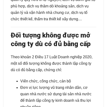
phù hợp, dịch vụ thăm dò khoáng sản, dịch vụ
quản lý và vận hành nhà chung cư, dịch vụ tổ
chức thiết kế, thẩm tra thiết kế xây dựng…
Đối tượng không được mở
công ty dù có đủ bằng cấp
Theo khoản 2 Điều 17 Luật Doanh nghiệp 2020,
một số đối tượng không được thành lập công ty
dù có đủ bằng cấp, chứng chỉ:
Viên chức, công chức, cán bộ
Đơn vị lực lượng vũ trang nhân dân, cơ
quan nhà nước sử dụng tài sản nhà nước
để thành lập công ty kinh doanh và thu lợi
nhuận riêng