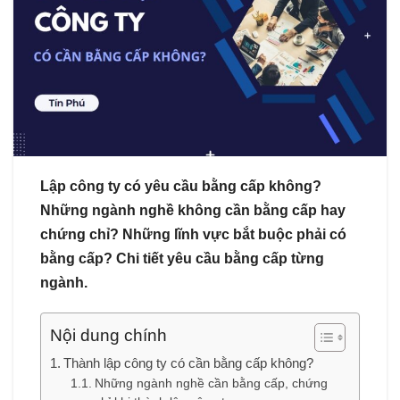
Lập công ty có yêu cầu bằng cấp không?
Những ngành nghề không cần bằng cấp hay
chứng chỉ? Những lĩnh vực bắt buộc phải có
bằng cấp? Chi tiết yêu cầu bằng cấp từng
ngành.
Nội dung chính
Thành lập công ty có cần bằng cấp không?
Những ngành nghề cần bằng cấp, chứng