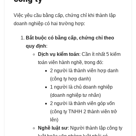
Việc yêu cầu bằng cấp, chứng chỉ khi thành lập
doanh nghiệp có hai trường hợp:
Bắt buộc có bằng cấp, chứng chỉ theo
quy định
:
Dịch vụ kiểm toán
: Cần ít nhất 5 kiểm
toán viên hành nghề, trong đó:
2 người là thành viên hợp danh
(công ty hợp danh)
1 người là chủ doanh nghiệp
(doanh nghiệp tư nhân)
2 người là thành viên góp vốn
(công ty TNHH 2 thành viên trở
lên)
Nghề luật sư
: Người thành lập công ty