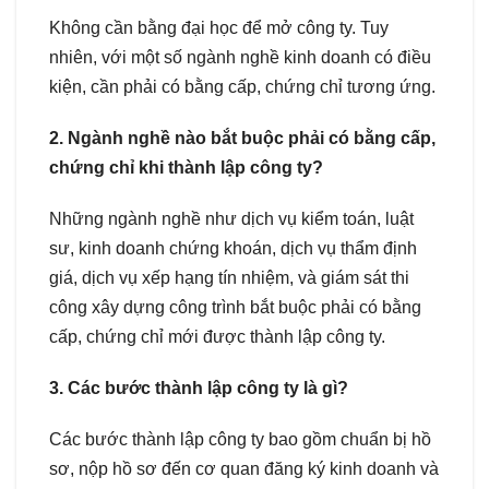
Không cần bằng đại học để mở công ty. Tuy
nhiên, với một số ngành nghề kinh doanh có điều
kiện, cần phải có bằng cấp, chứng chỉ tương ứng.
2. Ngành nghề nào bắt buộc phải có bằng cấp,
chứng chỉ khi thành lập công ty?
Những ngành nghề như dịch vụ kiểm toán, luật
sư, kinh doanh chứng khoán, dịch vụ thẩm định
giá, dịch vụ xếp hạng tín nhiệm, và giám sát thi
công xây dựng công trình bắt buộc phải có bằng
cấp, chứng chỉ mới được thành lập công ty.
3. Các bước thành lập công ty là gì?
Các bước thành lập công ty bao gồm chuẩn bị hồ
sơ, nộp hồ sơ đến cơ quan đăng ký kinh doanh và