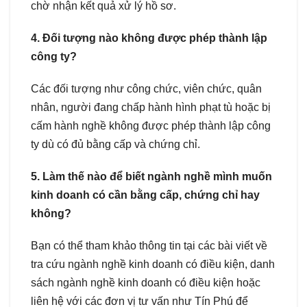
chờ nhận kết quả xử lý hồ sơ.
4. Đối tượng nào không được phép thành lập
công ty?
Các đối tượng như công chức, viên chức, quân
nhân, người đang chấp hành hình phạt tù hoặc bị
cấm hành nghề không được phép thành lập công
ty dù có đủ bằng cấp và chứng chỉ.
5. Làm thế nào để biết ngành nghề mình muốn
kinh doanh có cần bằng cấp, chứng chỉ hay
không?
Bạn có thể tham khảo thông tin tại các bài viết về
tra cứu ngành nghề kinh doanh có điều kiện, danh
sách ngành nghề kinh doanh có điều kiện hoặc
liên hệ với các đơn vị tư vấn như Tín Phú để