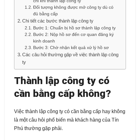
chỉ khi thành lập công ty
Đối tượng không được mở công ty dù có
đủ bằng cấp
Chi tiết các bước thành lập công ty
Bước 1: Chuẩn bị hồ sơ thành lập công ty
Bước 2: Nộp hồ sơ đến cơ quan đăng ký
kinh doanh
Bước 3: Chờ nhận kết quả xử lý hồ sơ
Các câu hỏi thường gặp về việc thành lập công
ty
Thành lập công ty có
cần bằng cấp không?
Việc thành lập công ty có cần bằng cấp hay không
là một câu hỏi phổ biến mà khách hàng của Tín
Phú thường gặp phải.