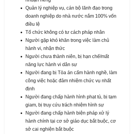
Quản lý nghiệp vụ, cán bộ lãnh đạo trong
doanh nghiệp do nhà nước nắm 100% vốn
điều lệ
Tổ chức không có tư cách pháp nhân
Người gặp khó khăn trong việc làm chủ
hành vi, nhận thức
Người chưa thành niên, bị hạn chế/mất
năng lực hành vi dân sự
Người đang bị Tòa án cấm hành nghề, làm
công việc hoặc đảm nhiệm chức vụ nhất
định
Người đang chấp hành hình phạt tù, bị tạm
giam, bị truy cứu trách nhiệm hình sự
Người đang chấp hành biện pháp xử lý
hành chính tại cơ sở giáo dục bắt buộc, cơ
sở cai nghiện bắt buộc