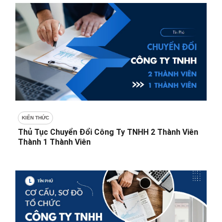
KIẾN THỨC
Thủ Tục Chuyển Đổi Công Ty TNHH 2 Thành Viên
Thành 1 Thành Viên