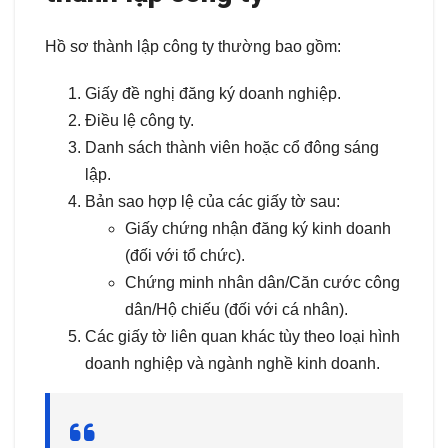
Hồ sơ thành lập công ty thường bao gồm:
Giấy đề nghị đăng ký doanh nghiệp.
Điều lệ công ty.
Danh sách thành viên hoặc cổ đông sáng
lập.
Bản sao hợp lệ của các giấy tờ sau:
Giấy chứng nhận đăng ký kinh doanh
(đối với tổ chức).
Chứng minh nhân dân/Căn cước công
dân/Hộ chiếu (đối với cá nhân).
Các giấy tờ liên quan khác tùy theo loại hình
doanh nghiệp và ngành nghề kinh doanh.