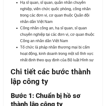
Hạ sĩ quan, sĩ quan, quân nhân chuyên
nghiệp, viên chức quốc phòng, công nhân
trong các đơn vị, cơ quan thuộc Quân đội
nhân dân Việt Nam
Công nhân công an, hạ sĩ quan, sĩ quan
chuyên nghiệp tại các đơn vị, cơ quan thuộc
Công an nhân dân Việt Nam
Tổ chức là pháp nhân thương mại bị cấm
hoạt động, kinh doanh trong một số lĩnh vực
nhất định theo quy định của Bộ luật Hình sự
Chi tiết các bước thành
lập công ty
Bước 1: Chuẩn bị hồ sơ
thành lập công ty