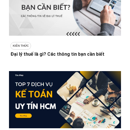
KIẾN THỨC
Đại lý thuế là gì? Các thông tin bạn cần biết