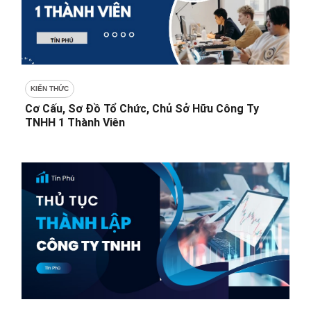
KIẾN THỨC
Cơ Cấu, Sơ Đồ Tổ Chức, Chủ Sở Hữu Công Ty
TNHH 1 Thành Viên