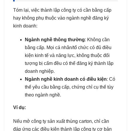
Tóm lại, việc thành lập công ty có cần bằng cấp
hay không phụ thuộc vào ngành nghề đăng ký
kinh doanh:
Ngành nghề thông thường
: Không cần
bằng cấp. Mọi cá nhân/tổ chức có đủ điều
kiện kinh tế và năng lực, không thuộc đối
tượng bị cấm đều có thể đăng ký thành lập
doanh nghiệp.
Ngành nghề kinh doanh có điều kiện
: Có
thể yêu cầu bằng cấp, chứng chỉ cụ thể tùy
theo ngành nghề.
Ví dụ:
Nếu mở công ty sản xuất thùng carton, chỉ cần
đáp ứng các điều kiện thành lập công ty cơ bản