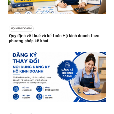
HỘ KINH DOANH
Quy định về thuế và kế toán Hộ kinh doanh theo
phương pháp kê khai