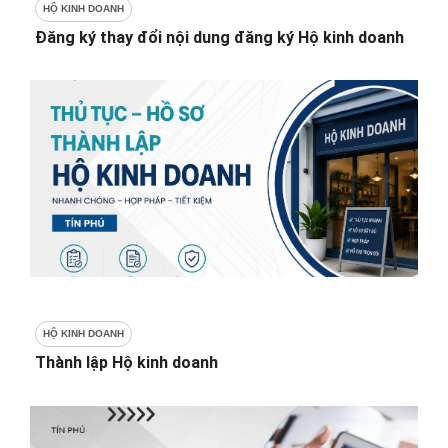
HỘ KINH DOANH
Đăng ký thay đổi nội dung đăng ký Hộ kinh doanh
HỘ KINH DOANH
Thành lập Hộ kinh doanh