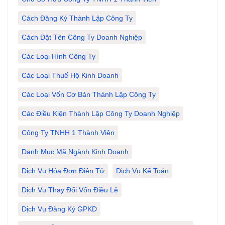
Cách Đăng Ký Thành Lập Công Ty
Cách Đặt Tên Công Ty Doanh Nghiệp
Các Loại Hình Công Ty
Các Loại Thuế Hộ Kinh Doanh
Các Loại Vốn Cơ Bản Thành Lập Công Ty
Các Điều Kiện Thành Lập Công Ty Doanh Nghiệp
Công Ty TNHH 1 Thành Viên
Danh Mục Mã Ngành Kinh Doanh
Dịch Vụ Hóa Đơn Điện Tử
Dịch Vụ Kế Toán
Dịch Vụ Thay Đổi Vốn Điều Lệ
Dịch Vụ Đăng Ký GPKD