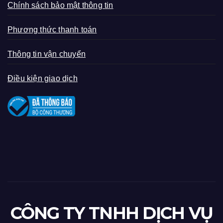
Chính sách bảo mật thông tin
Phương thức thanh toán
Thông tin vận chuyển
Điều kiện giao dịch
CÔNG TY TNHH DỊCH VỤ