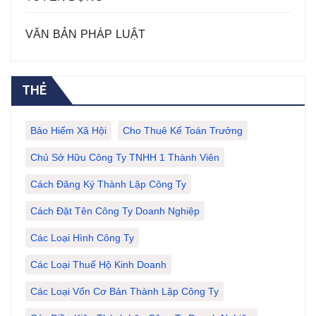
VĂN BẢN PHÁP LUẬT
THẺ
Bảo Hiểm Xã Hội
Cho Thuê Kế Toán Trưởng
Chủ Sở Hữu Công Ty TNHH 1 Thành Viên
Cách Đăng Ký Thành Lập Công Ty
Cách Đặt Tên Công Ty Doanh Nghiệp
Các Loại Hình Công Ty
Các Loại Thuế Hộ Kinh Doanh
Các Loại Vốn Cơ Bản Thành Lập Công Ty