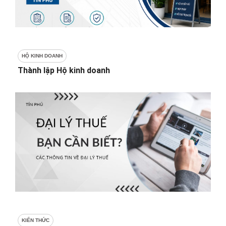
HỘ KINH DOANH
Thành lập Hộ kinh doanh
KIẾN THỨC