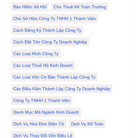
Bảo Hiểm Xã Hội
Cho Thuê Kế Toán Trưởng
Chủ Sở Hữu Công Ty TNHH 1 Thành Viên
Cách Đăng Ký Thành Lập Công Ty
Cách Đặt Tên Công Ty Doanh Nghiệp
Các Loại Hình Công Ty
Các Loại Thuế Hộ Kinh Doanh
Các Loại Vốn Cơ Bản Thành Lập Công Ty
Các Điều Kiện Thành Lập Công Ty Doanh Nghiệp
Công Ty TNHH 1 Thành Viên
Danh Mục Mã Ngành Kinh Doanh
Dịch Vụ Hóa Đơn Điện Tử
Dịch Vụ Kế Toán
Dịch Vụ Thay Đổi Vốn Điều Lệ