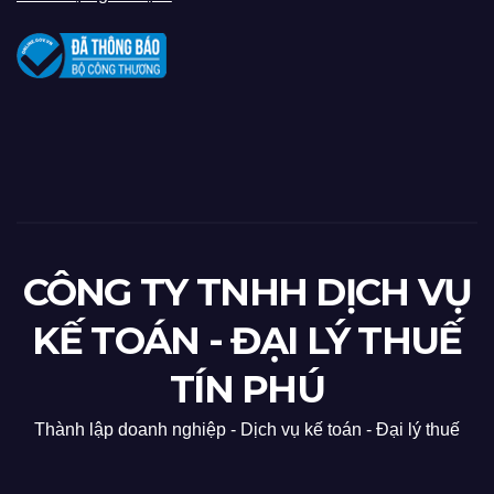
CÔNG TY TNHH DỊCH VỤ
KẾ TOÁN - ĐẠI LÝ THUẾ
TÍN PHÚ
Thành lập doanh nghiệp - Dịch vụ kế toán - Đại lý thuế