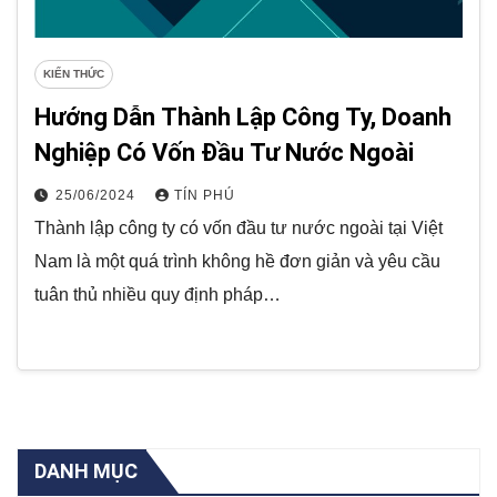
KIẾN THỨC
Hướng Dẫn Thành Lập Công Ty, Doanh
Nghiệp Có Vốn Đầu Tư Nước Ngoài
25/06/2024
TÍN PHÚ
Thành lập công ty có vốn đầu tư nước ngoài tại Việt
Nam là một quá trình không hề đơn giản và yêu cầu
tuân thủ nhiều quy định pháp…
DANH MỤC