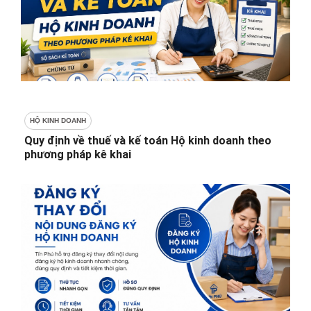
HỘ KINH DOANH
Quy định về thuế và kế toán Hộ kinh doanh theo
phương pháp kê khai