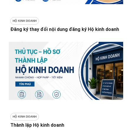
HỘ KINH DOANH
Đăng ký thay đổi nội dung đăng ký Hộ kinh doanh
HỘ KINH DOANH
Thành lập Hộ kinh doanh